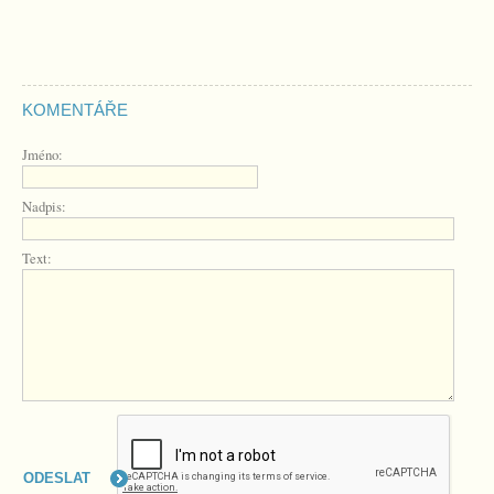
KOMENTÁŘE
Jméno:
Nadpis:
Text: