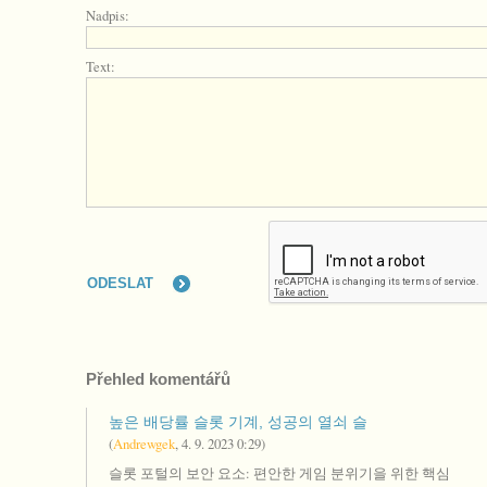
Nadpis:
Text:
Přehled komentářů
높은 배당률 슬롯 기계, 성공의 열쇠 슬
(
Andrewgek
,
4. 9. 2023
0:29
)
슬롯 포털의 보안 요소: 편안한 게임 분위기을 위한 핵심