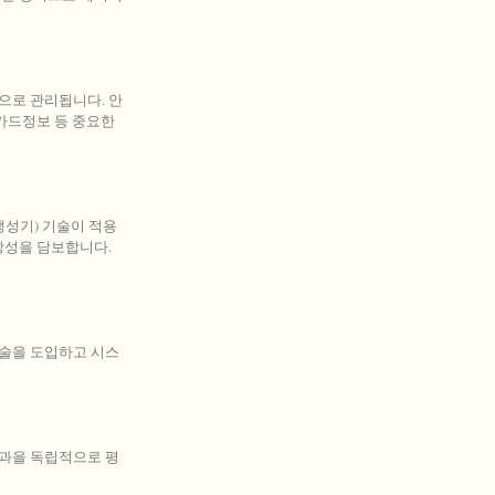
으로 관리됩니다. 안
 카드정보 등 중요한
생성기) 기술이 적용
당성을 담보합니다.
술을 도입하고 시스
과을 독립적으로 평