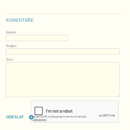
KOMENTÁŘE
Jméno:
Nadpis:
Text: