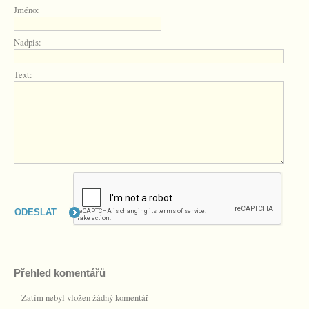
Jméno:
Nadpis:
Text:
Přehled komentářů
Zatím nebyl vložen žádný komentář