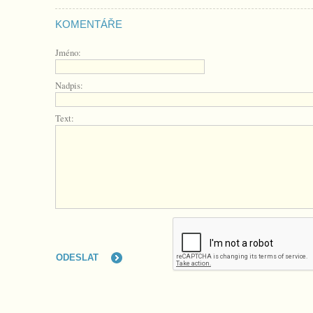
KOMENTÁŘE
Jméno:
Nadpis:
Text: