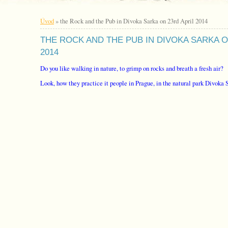
Úvod
»
the Rock and the Pub in Divoka Sarka on 23rd April 2014
THE ROCK AND THE PUB IN DIVOKA SARKA O
2014
Do you like walking in nature, to grimp on rocks and breath a fresh air?
Look, how they practice it people in Prague, in the natural park Divoka 