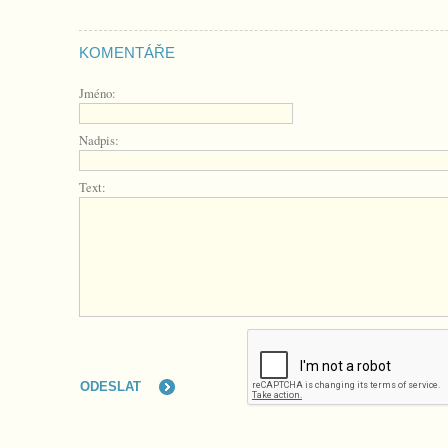
KOMENTÁŘE
Jméno:
Nadpis:
Text: