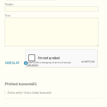
Nadpis:
Text:
Přehled komentářů
Zatím nebyl vložen žádný komentář