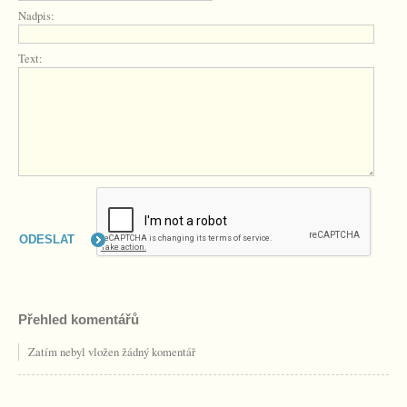
Nadpis:
Text:
Přehled komentářů
Zatím nebyl vložen žádný komentář