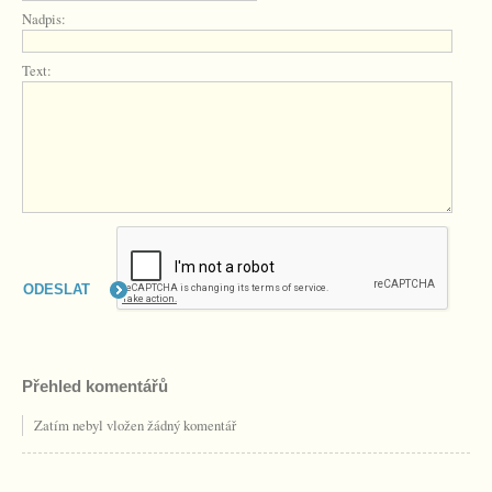
Nadpis:
Text:
Přehled komentářů
Zatím nebyl vložen žádný komentář