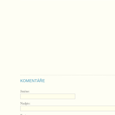
KOMENTÁŘE
Jméno:
Nadpis: