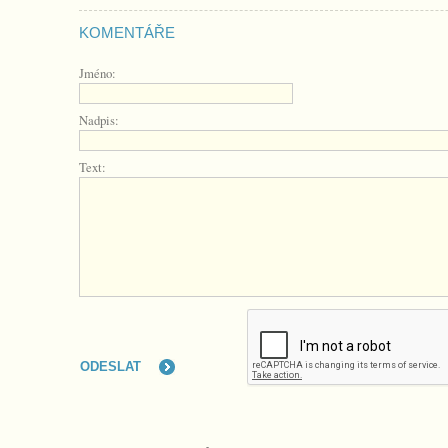
KOMENTÁŘE
Jméno:
Nadpis:
Text: