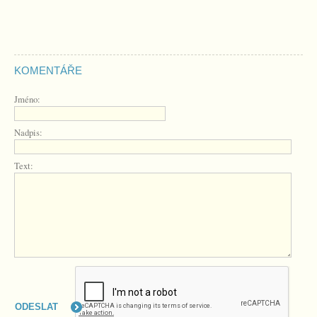
KOMENTÁŘE
Jméno:
Nadpis:
Text: