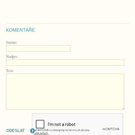
KOMENTÁŘE
Jméno:
Nadpis:
Text: