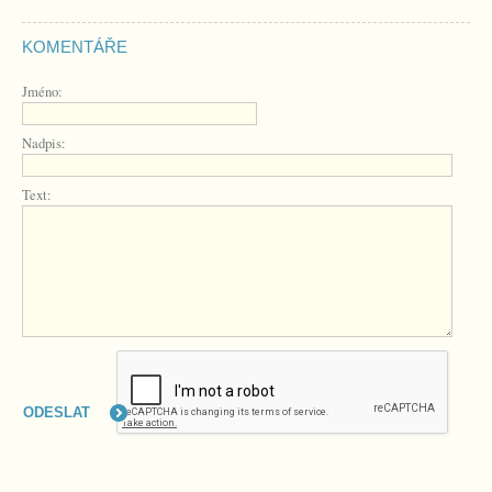
KOMENTÁŘE
Jméno:
Nadpis:
Text: