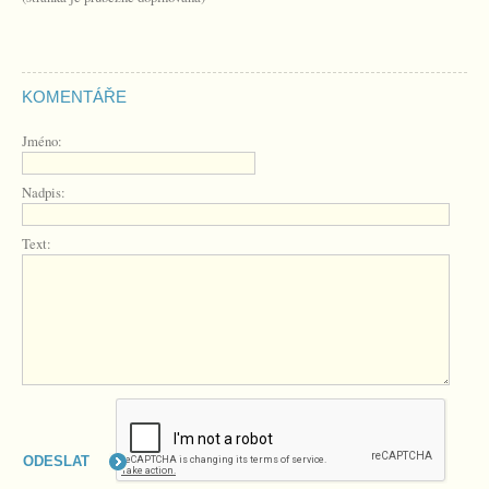
KOMENTÁŘE
Jméno:
Nadpis:
Text: