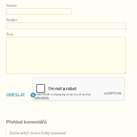
Jméno:
Nadpis:
Text:
Přehled komentářů
Zatím nebyl vložen žádný komentář