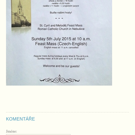
KOMENTÁŘE
Jméno: